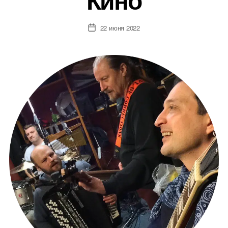
22 июня 2022
Дата
записи