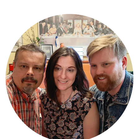
записи