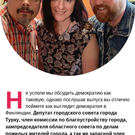
Н
е успели мы обсудить демократию как
таковую, однако послушав выпуск вы отлично
поймете как выглядит демократия в
Финляндии.
Депутат городского совета города
Турку, член комиссии по благоустройству города,
зампредседателя областного совета по делам
пожилых жителей города, а так же запасной член