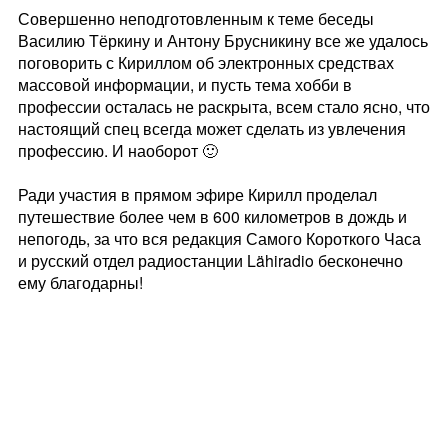
Совершенно неподготовленным к теме беседы
Василию Тёркину и Антону Брусникину все же удалось
поговорить с Кириллом об электронных средствах
массовой информации, и пусть тема хобби в
профессии осталась не раскрыта, всем стало ясно, что
настоящий спец всегда может сделать из увлечения
профессию. И наоборот 🙂
Ради участия в прямом эфире Кирилл проделал
путешествие более чем в 600 километров в дождь и
непогодь, за что вся редакция Самого Короткого Часа
и русский отдел радиостанции Lähiradio бесконечно
ему благодарны!