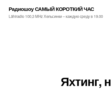
Радиошоу САМЫЙ КОРОТКИЙ ЧАС
Lähiradio 100,3 MHz Хельсинки – каждую среду в 19.00
Яхтинг, 