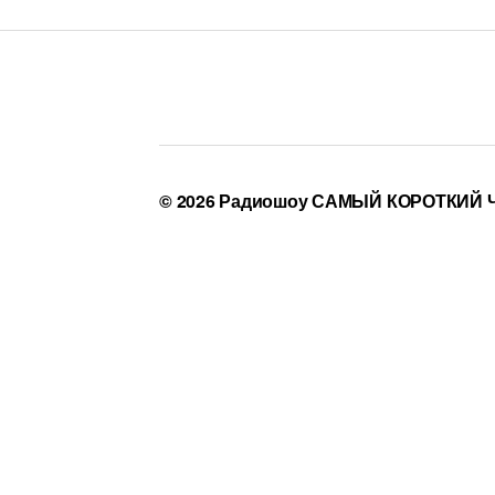
© 2026
Радиошоу САМЫЙ КОРОТКИЙ 